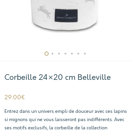
Corbeille 24×20 cm Belleville
29.00
€
Entrez dans un univers empli de douceur avec ces lapins
si mignons qui ne vous laisseront pas indifférents. Avec
ses motifs exclusifs, la corbeille de la collection