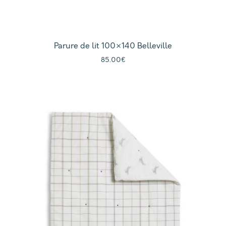
Parure de lit 100×140 Belleville
85.00
€