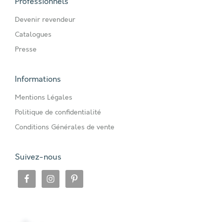
Professionnels
Devenir revendeur
Catalogues
Presse
Informations
Mentions Légales
Politique de confidentialité
Conditions Générales de vente
Suivez-nous