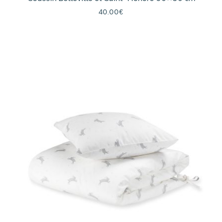
40.00
€