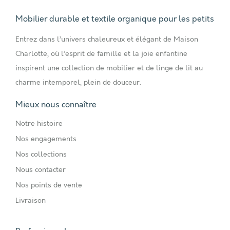
Mobilier durable et textile organique pour les petits
Entrez dans l’univers chaleureux et élégant de Maison
Charlotte, où l’esprit de famille et la joie enfantine
inspirent une collection de mobilier et de linge de lit au
charme intemporel, plein de douceur.
Mieux nous connaître
Notre histoire
Nos engagements
Nos collections
Nous contacter
Nos points de vente
Livraison