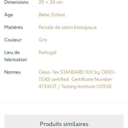
Dimensions
20 × 24 cm
Age
Bébé
,
Enfant
Matières
Percale de coton biologique
Couleur
Gris
Lieu de
Portugal
fabrication
Normes
Oeko-Tex STANDARD 100 by OEKO-
TEX® certified: Certificate Number
4733CIT / Testing Institute CITEVE
Produits similaires