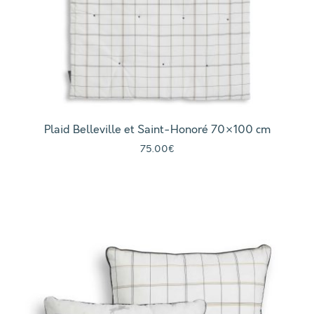
Plaid Belleville et Saint-Honoré 70×100 cm
75.00
€