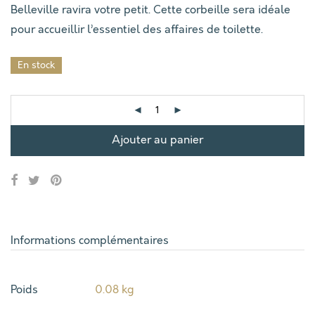
Belleville ravira votre petit. Cette corbeille sera idéale
pour accueillir l’essentiel des affaires de toilette.
En stock
Ajouter au panier
Informations complémentaires
Poids
0.08 kg