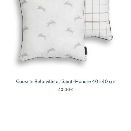
Coussin Belleville et Saint-Honoré 40×40 cm
40.00
€