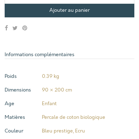
Ajouter au panier
Informations complémentaires
Poids
0.39 kg
Dimensions
90 × 200 cm
Age
Enfant
Matières
Percale de coton biologique
Couleur
Bleu prestige
,
Ecru