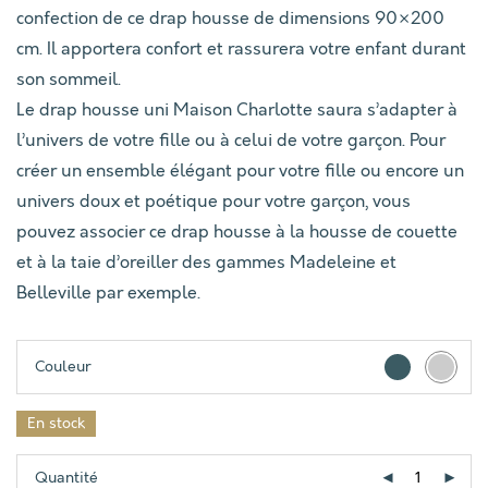
confection de ce drap housse de dimensions 90×200
cm. Il apportera confort et rassurera votre enfant durant
son sommeil.
Le drap housse uni Maison Charlotte saura s’adapter à
l’univers de votre fille ou à celui de votre garçon. Pour
créer un ensemble élégant pour votre fille ou encore un
univers doux et poétique pour votre garçon, vous
pouvez associer ce drap housse à la housse de couette
et à la taie d’oreiller des gammes Madeleine et
Belleville par exemple.
Couleur
En stock
Quantité