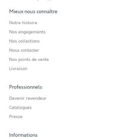
Mieux nous connaître
Notre histoire
Nos engagements
Nos collections
Nous contacter
Nos points de vente
Livraison
Professionnels
Devenir revendeur
Catalogues
Presse
Informations