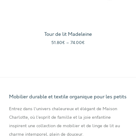
Tour de lit Madeleine
51.80
€
–
74.00
€
Mobilier durable et textile organique pour les petits
Entrez dans l’univers chaleureux et élégant de Maison
Charlotte, où l’esprit de famille et la joie enfantine
inspirent une collection de mobilier et de linge de lit au
charme intemporel, plein de douceur.