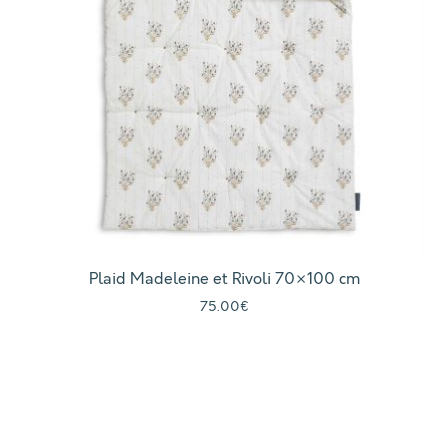
Plaid Madeleine et Rivoli 70×100 cm
75.00
€