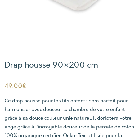
Drap housse 90×200 cm
49.00
€
Ce drap housse pour les lits enfants sera parfait pour
harmoniser avec douceur la chambre de votre enfant
grâce à sa douce couleur unie naturel. Il dorlotera votre
ange grâce à l’incroyable douceur de la percale de coton
100% organique certifiée Oeko-Tex, utilisée pour la