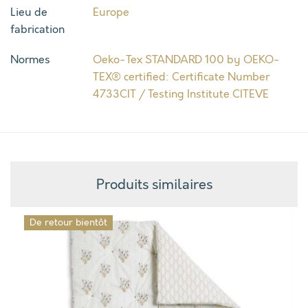
Lieu de
Europe
fabrication
Normes
Oeko-Tex STANDARD 100 by OEKO-
TEX® certified: Certificate Number
4733CIT / Testing Institute CITEVE
Produits similaires