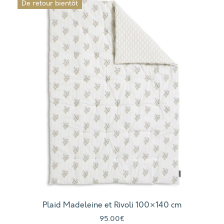
Plaid Madeleine et Rivoli 100×140 cm
95.00
€