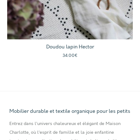
Doudou lapin Hector
34.00
€
Mobilier durable et textile organique pour les petits
Entrez dans l’univers chaleureux et élégant de Maison
Charlotte, où l’esprit de famille et la joie enfantine