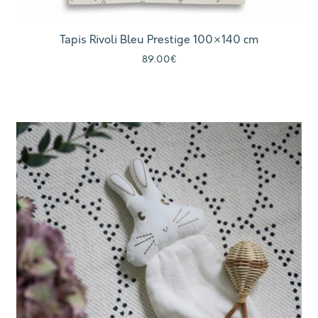
Tapis Rivoli Bleu Prestige 100×140 cm
89.00
€