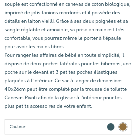
souple est confectionné en canevas de coton biologique,
imprimé de jolis fanions mordorés et il possède des
détails en laiton vieilli. Grâce à ses deux poignées et sa
sangle réglable et amovible, sa prise en main est très
confortable, vous pourrez même le porter à l’épaule
pour avoir les mains libres.
Pour ranger les affaires de bébé en toute simplicité, il
dispose de deux poches latérales pour les biberons, une
poche sur le devant et 3 petites poches élastiques
plaquées à l’intérieur. Ce sac à langer de dimensions
40x26cm peut être complété par la trousse de toilette
Canevas Rivoli afin de la glisser à l’intérieur pour les
plus petits accessoires de votre enfant.
Couleur