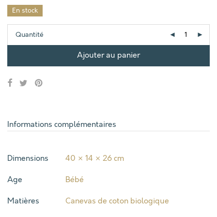
En stock
Quantité
Ajouter au panier
Informations complémentaires
Dimensions
40 × 14 × 26 cm
Age
Bébé
Matières
Canevas de coton biologique