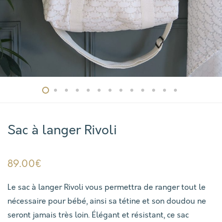
Sac à langer Rivoli
89.00
€
Le sac à langer Rivoli vous permettra de ranger tout le
nécessaire pour bébé, ainsi sa tétine et son doudou ne
seront jamais très loin. Élégant et résistant, ce sac