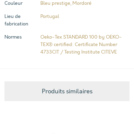
Couleur
Bleu prestige
,
Mordoré
Lieu de
Portugal
fabrication
Normes
Oeko-Tex STANDARD 100 by OEKO-
TEX® certified: Certificate Number
4733CIT / Testing Institute CITEVE
Produits similaires