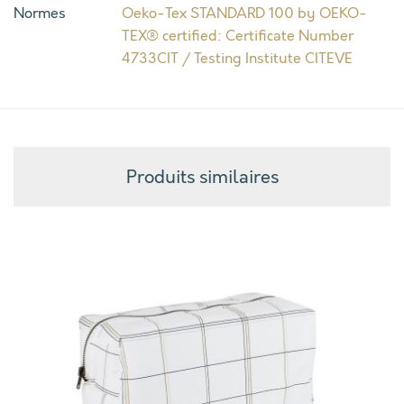
Normes
Oeko-Tex STANDARD 100 by OEKO-
TEX® certified: Certificate Number
4733CIT / Testing Institute CITEVE
Produits similaires