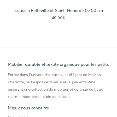
Coussin Belleville et Saint-Honoré 30×50 cm
40.00
€
Mobilier durable et textile organique pour les petits
Entrez dans l’univers chaleureux et élégant de Maison
Charlotte, où l’esprit de famille et la joie enfantine
inspirent une collection de mobilier et de linge de lit au
charme intemporel, plein de douceur.
Mieux nous connaître