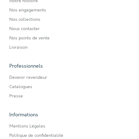
Notre histoire
Nos engagements
Nos collections
Nous contacter
Nos points de vente
Livraison
Professionnels
Devenir revendeur
Catalogues
Presse
Informations
Mentions Légales
Politique de confidentialité