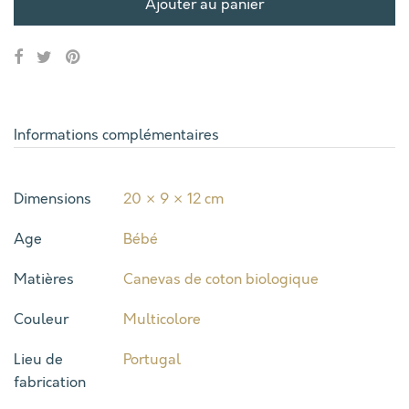
Ajouter au panier
Informations complémentaires
Dimensions
20 × 9 × 12 cm
Age
Bébé
Matières
Canevas de coton biologique
Couleur
Multicolore
Lieu de
Portugal
fabrication