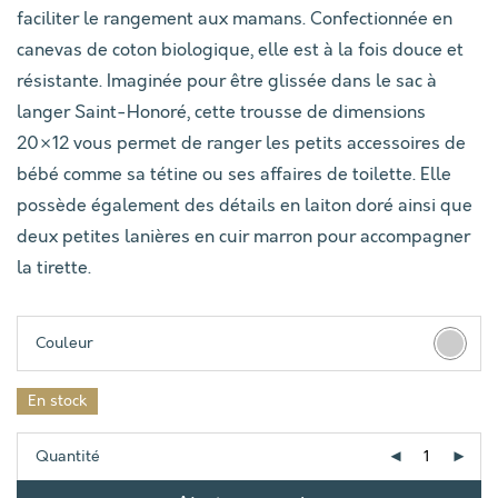
faciliter le rangement aux mamans. Confectionnée en
canevas de coton biologique, elle est à la fois douce et
résistante. Imaginée pour être glissée dans le sac à
langer Saint-Honoré, cette trousse de dimensions
20×12 vous permet de ranger les petits accessoires de
bébé comme sa tétine ou ses affaires de toilette. Elle
possède également des détails en laiton doré ainsi que
deux petites lanières en cuir marron pour accompagner
la tirette.
Couleur
En stock
Quantité